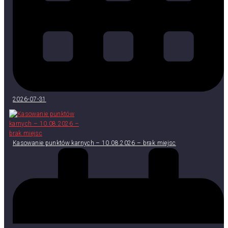
2026-07-31
Kasowanie punktów karnych – 10.08.2026 – brak miejsc