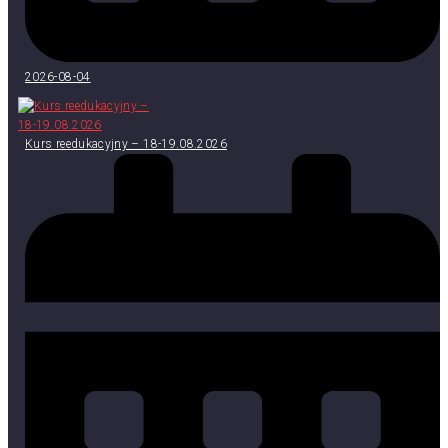
2026-08-04
Kurs reedukacyjny – 18-19.08.2026