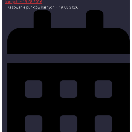
Kasowanie punktów karnych – 19.08.2026