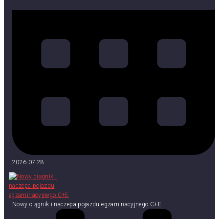
2026-07-28
Nowy ciągnik i naczepa pojazdu egzaminacyjnego C+E