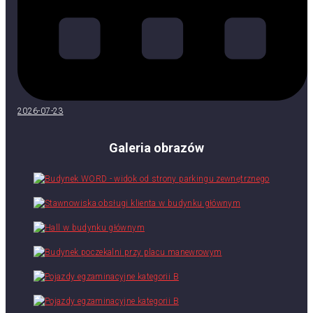
2026-07-23
Galeria obrazów