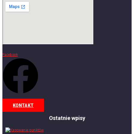
Facebook
KONTAKT
Ostatnie wpisy