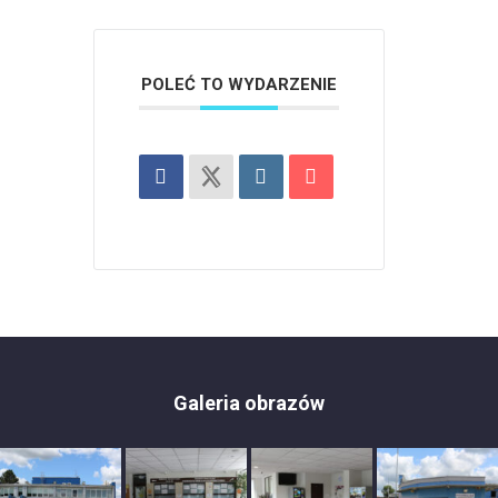
POLEĆ TO WYDARZENIE
Galeria obrazów