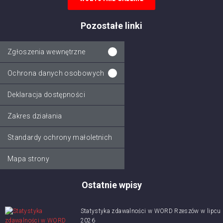
Pozostałe linki
Zgłoszenia wewnętrzne
Ochrona danych osobowych
Deklaracja dostępności
Zakres działania
Standardy ochrony małoletnich
Mapa strony
Ostatnie wpisy
Statystyka zdawalności w WORD Rzeszów w lipcu
2026