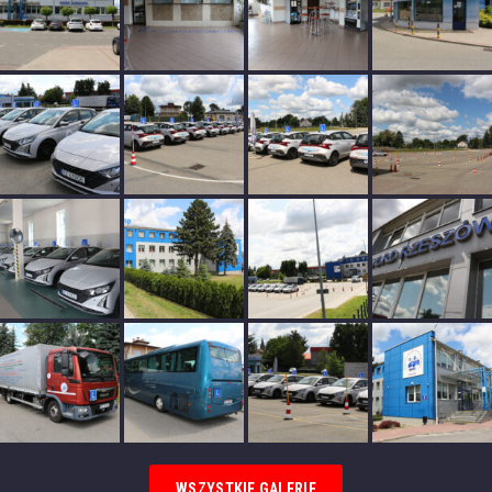
WSZYSTKIE GALERIE