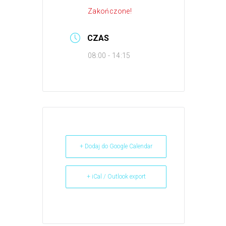
Zakończone!
CZAS
08:00 - 14:15
+ Dodaj do Google Calendar
+ iCal / Outlook export