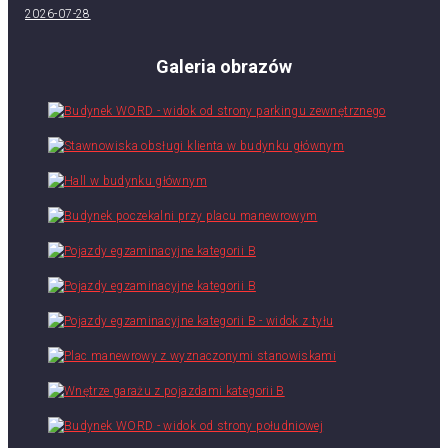
2026-07-28
Galeria obrazów