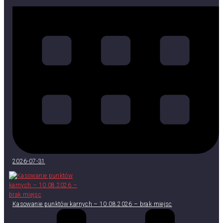
2026-07-31
Kasowanie punktów karnych – 10.08.2026 – brak miejsc