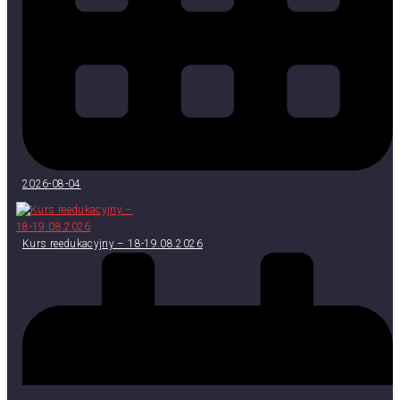
2026-08-04
Kurs reedukacyjny – 18-19.08.2026