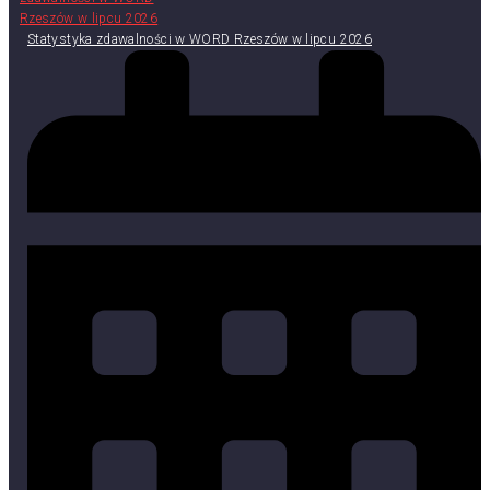
Statystyka zdawalności w WORD Rzeszów w lipcu 2026