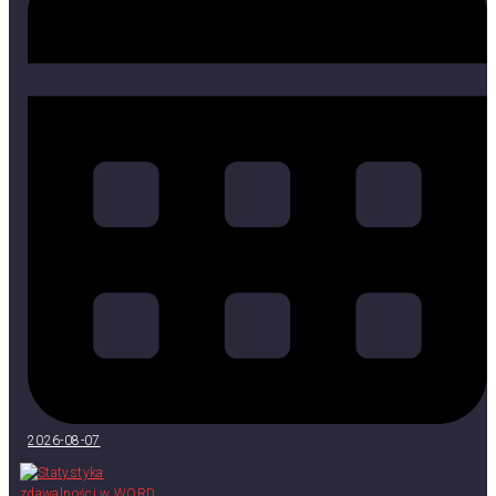
2026-08-07