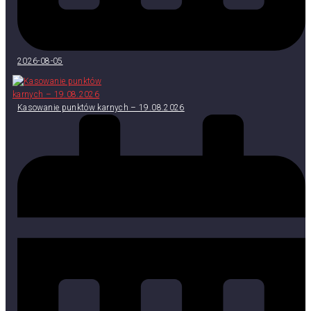
2026-08-05
Kasowanie punktów karnych – 19.08.2026