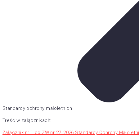
Standardy ochrony małoletnich
Treść w załącznikach:
Załącznik nr 1 do ZW nr 27_2026 Standardy Ochrony Małole