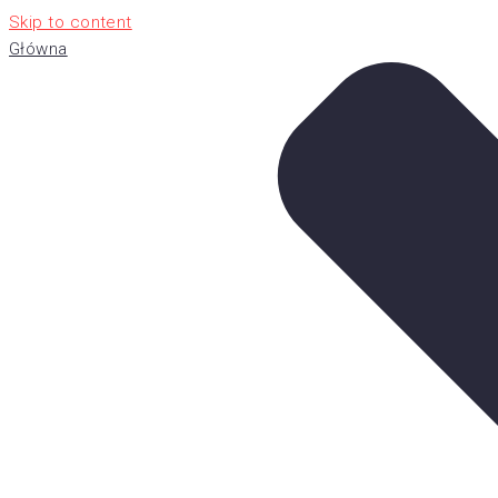
Skip to content
Główna