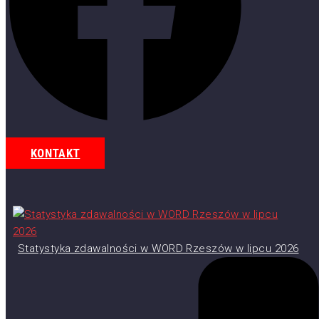
KONTAKT
Statystyka zdawalności w WORD Rzeszów w lipcu 2026