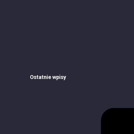
Ostatnie wpisy