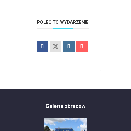
POLEĆ TO WYDARZENIE
Galeria obrazów