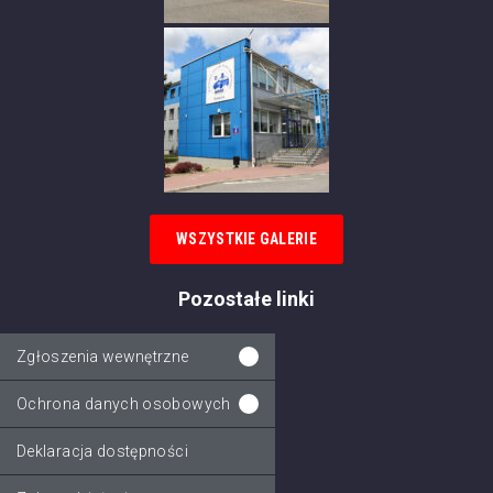
WSZYSTKIE GALERIE
Pozostałe linki
Zgłoszenia wewnętrzne
Ochrona danych osobowych
Deklaracja dostępności