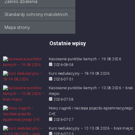
Zakres działania
Standardy ochrony małoletnich
Mapa strony
Ostatnie wpisy
Kasowanie punktów karnych – 19.08.2026
2026-08-04
Kurs reedukacyjny – 18-19.08.2026
2026-07-31
Kasowanie punktów karnych – 10.08.2026 – brak
miejsc
2026-07-28
Nowy ciągnik i naczepa pojazdu egzaminacyjnego
C+E
2026-07-27
Kurs reedukacyjny – 12-13.08.2026 – brak miejsc
2026-07-23