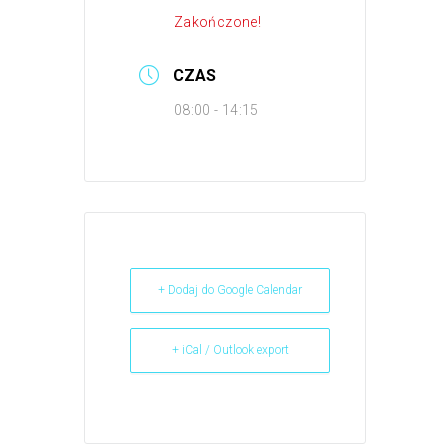
Zakończone!
CZAS
08:00 - 14:15
+ Dodaj do Google Calendar
+ iCal / Outlook export