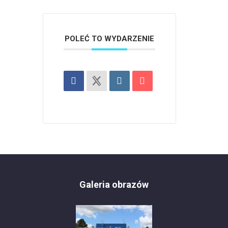
POLEĆ TO WYDARZENIE
Galeria obrazów