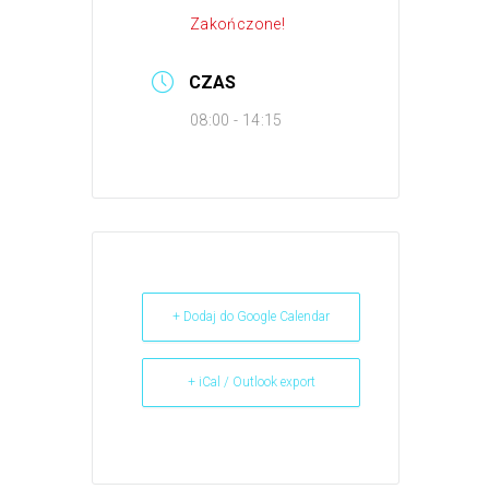
Zakończone!
CZAS
08:00 - 14:15
+ Dodaj do Google Calendar
+ iCal / Outlook export