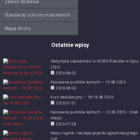
Zakres działania
Standardy ochrony małoletnich
Mapa strony
Ostatnie wpisy
Statystyka zdawalności w WORD Rzeszów w lipcu
2026
2026-08-05
Kasowanie punktów karnych – 19.08.2026
2026-08-04
Kurs reedukacyjny – 18-19.08.2026
2026-07-31
Kasowanie punktów karnych – 10.08.2026 – brak
miejsc
2026-07-28
Nowy ciągnik i naczepa pojazdu egzaminacyjnego
C+E