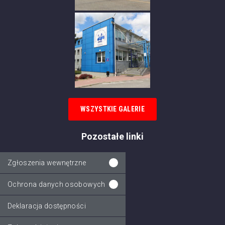
WSZYSTKIE GALERIE
Pozostałe linki
Zgłoszenia wewnętrzne
Ochrona danych osobowych
Deklaracja dostępności