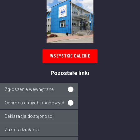
WSZYSTKIE GALERIE
Pozostałe linki
Zgłoszenia wewnętrzne
Ochrona danych osobowych
Deklaracja dostępności
Zakres działania