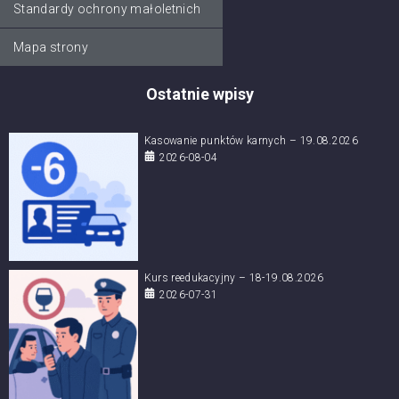
Standardy ochrony małoletnich
Mapa strony
Ostatnie wpisy
Kasowanie punktów karnych – 19.08.2026
2026-08-04
Kurs reedukacyjny – 18-19.08.2026
2026-07-31