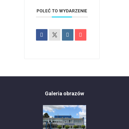
POLEĆ TO WYDARZENIE
Galeria obrazów