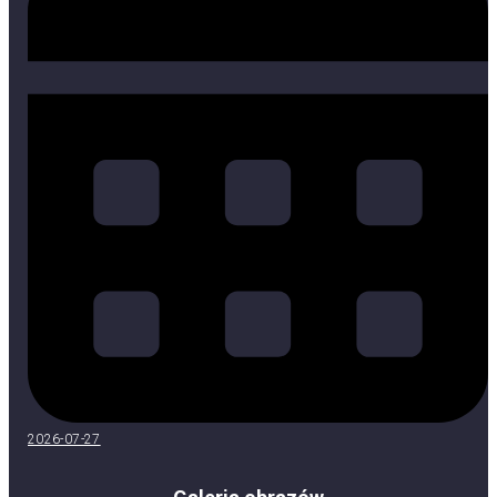
2026-07-27