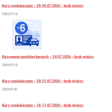
Kurs reedukacyjny – 29-30.07.2026 – brak miejsc
2026-07-14
Kasowanie punktów karnych – 24.07.2026 – brak miejsc
2026-07-10
Kurs reedukacyjny – 20-21.07.2026 – brak miejsc
2026-07-07
Kurs reedukacyjny – 16-17.07.2026 – brak miejsc