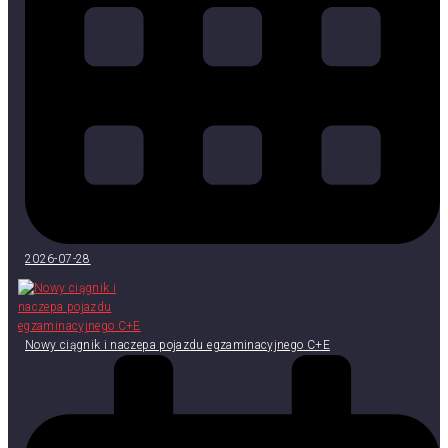
2026-07-28
Nowy ciągnik i naczepa pojazdu egzaminacyjnego C+E