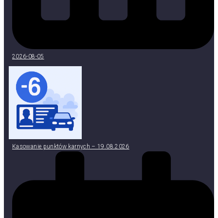
2026-08-05
Kasowanie punktów karnych – 19.08.2026