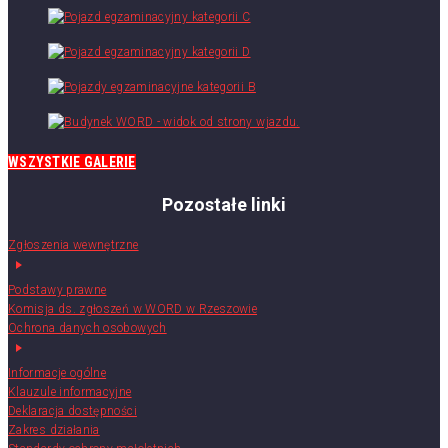
WSZYSTKIE GALERIE
Pozostałe linki
Zgłoszenia wewnętrzne
Podstawy prawne
Komisja ds. zgłoszeń w WORD w Rzeszowie
Ochrona danych osobowych
Informacje ogólne
Klauzule informacyjne
Deklaracja dostępności
Zakres działania