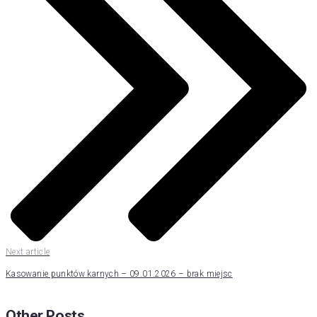
Next article
Kasowanie punktów karnych – 09.01.2026 – brak miejsc
Other Posts