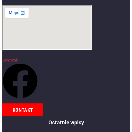
Facebook
KONTAKT
Ostatnie wpisy