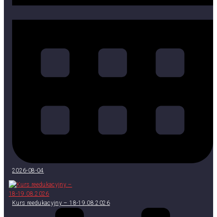
2026-08-04
Kurs reedukacyjny – 18-19.08.2026