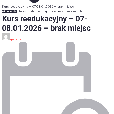
Kurs reedukacyjny – 07-08.01.2026 – brak miejsc
Aktualności
The estimated reading time is less than a minute
Kurs reedukacyjny – 07-
08.01.2026 – brak miejsc
apadowicz