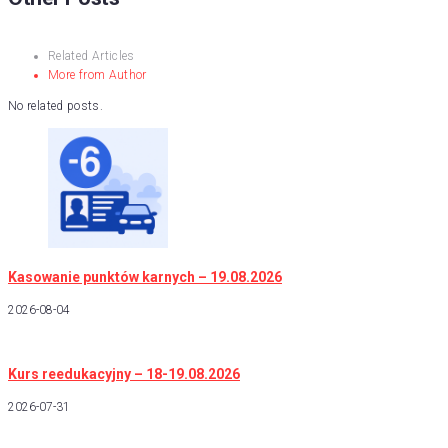
Related Articles
More from Author
No related posts.
Kasowanie punktów karnych – 19.08.2026
2026-08-04
Kurs reedukacyjny – 18-19.08.2026
2026-07-31