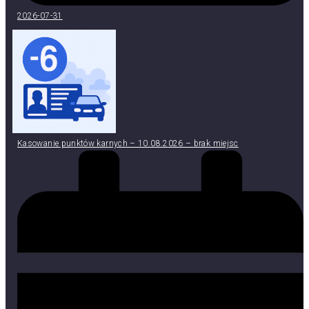
2026-07-31
Kasowanie punktów karnych – 10.08.2026 – brak miejsc