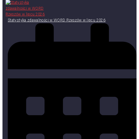
Statystyka zdawalności w WORD Rzeszów w lipcu 2026