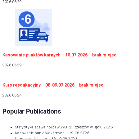
2026-06-29
Kasowanie punktów karnych – 10.07.2026 – brak miejsc
2026-06-29
Kurs reedukacyjny – 08-09.07.2026 – brak miejsc
2026-06-24
Popular Publications
Statystyka zdawalności w WORD Rzeszów w lipcu 2026
Kasowanie punktów karnych – 19.08.2026
Kurs reedukacyjny – 18-19.08.2026