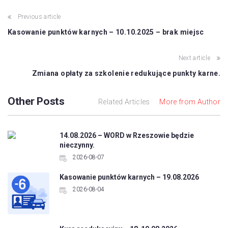
Previous article
Kasowanie punktów karnych – 10.10.2025 – brak miejsc
Next article
Zmiana opłaty za szkolenie redukujące punkty karne.
Other Posts
Related Articles
More from Author
14.08.2026 – WORD w Rzeszowie będzie
nieczynny.
2026-08-07
Kasowanie punktów karnych – 19.08.2026
2026-08-04