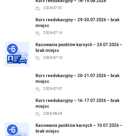
Kurs reedukacyjny – 18-19.08.2026
2026-07-31
Kurs reedukacyjny – 29-30.07.2026 – brak
miejsc
2026-07-14
Kasowanie punktów karnych – 24.07.2026 –
brak miejsc
2026-07-10
Kurs reedukacyjny – 20-21.07.2026 – brak
miejsc
2026-07-07
Kurs reedukacyjny – 16-17.07.2026 – brak
miejsc
2026-06-29
Kasowanie punktów karnych – 10.07.2026 –
brak miejsc