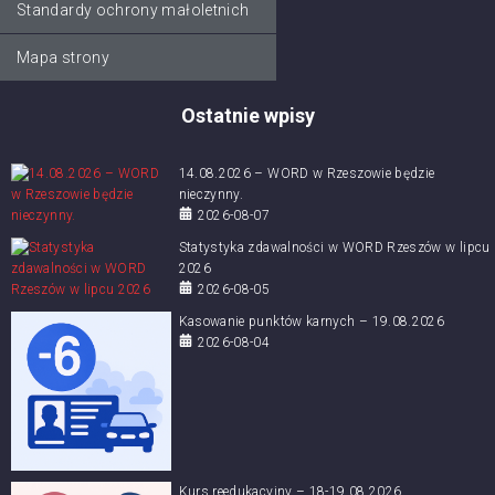
Standardy ochrony małoletnich
Mapa strony
Ostatnie wpisy
14.08.2026 – WORD w Rzeszowie będzie
nieczynny.
2026-08-07
Statystyka zdawalności w WORD Rzeszów w lipcu
2026
2026-08-05
Kasowanie punktów karnych – 19.08.2026
2026-08-04
Kurs reedukacyjny – 18-19.08.2026