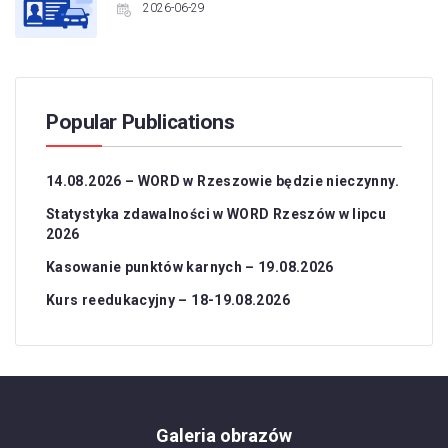
2026-06-29
Popular Publications
14.08.2026 – WORD w Rzeszowie będzie nieczynny.
Statystyka zdawalności w WORD Rzeszów w lipcu
2026
Kasowanie punktów karnych – 19.08.2026
Kurs reedukacyjny – 18-19.08.2026
Galeria obrazów