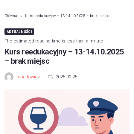
Główna
Kurs reedukacyjny – 13-14.10.2025 – brak miejsc
AKTUALNOŚCI
The estimated reading time is less than a minute
Kurs reedukacyjny – 13-14.10.2025
– brak miejsc
apadowicz
2025-09-25