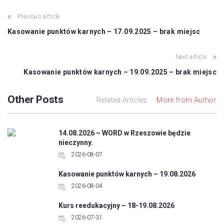
Previous article
Kasowanie punktów karnych – 17.09.2025 – brak miejsc
Next article
Kasowanie punktów karnych – 19.09.2025 – brak miejsc
Other Posts
Related Articles
More from Author
14.08.2026 – WORD w Rzeszowie będzie
nieczynny.
2026-08-07
Kasowanie punktów karnych – 19.08.2026
2026-08-04
Kurs reedukacyjny – 18-19.08.2026
2026-07-31