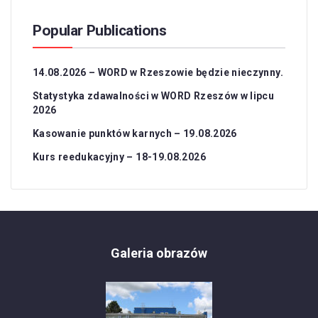
Popular Publications
14.08.2026 – WORD w Rzeszowie będzie nieczynny.
Statystyka zdawalności w WORD Rzeszów w lipcu
2026
Kasowanie punktów karnych – 19.08.2026
Kurs reedukacyjny – 18-19.08.2026
Galeria obrazów