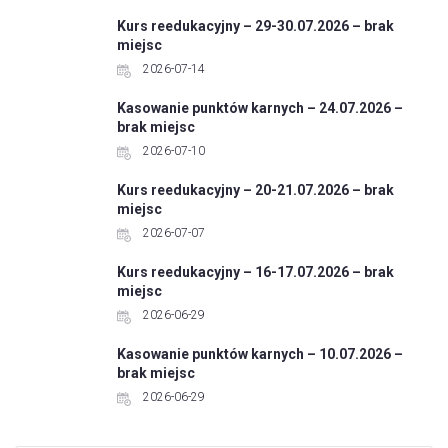
Kurs reedukacyjny – 29-30.07.2026 – brak
miejsc
2026-07-14
Kasowanie punktów karnych – 24.07.2026 –
brak miejsc
2026-07-10
Kurs reedukacyjny – 20-21.07.2026 – brak
miejsc
2026-07-07
Kurs reedukacyjny – 16-17.07.2026 – brak
miejsc
2026-06-29
Kasowanie punktów karnych – 10.07.2026 –
brak miejsc
2026-06-29