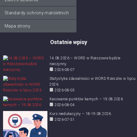
Standardy ochrony małoletnich
Mapa strony
Ostatnie wpisy
14.08.2026 – WORD w Rzeszowie będzie
nieczynny.
2026-08-07
Statystyka zdawalności w WORD Rzeszów w lipcu
2026
2026-08-05
Kasowanie punktów karnych – 19.08.2026
2026-08-04
Kurs reedukacyjny – 18-19.08.2026
2026-07-31