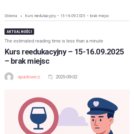
Główna
Kurs reedukacyjny – 15-16.09.2025 – brak miejsc
AKTUALNOŚCI
The estimated reading time is less than a minute
Kurs reedukacyjny – 15-16.09.2025
– brak miejsc
apadowicz
2025-09-02