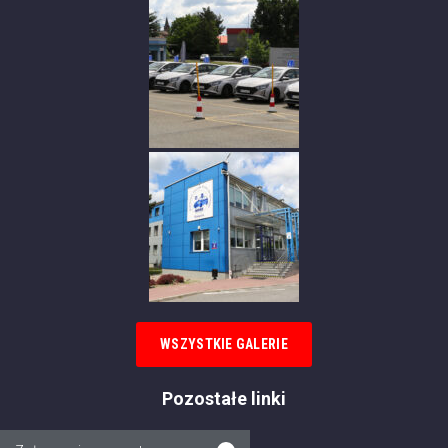
WSZYSTKIE GALERIE
Pozostałe linki