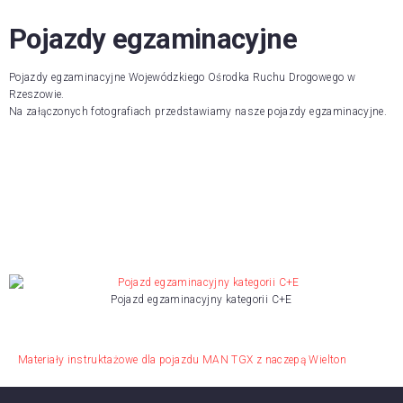
Pojazdy egzaminacyjne
Pojazdy egzaminacyjne Wojewódzkiego Ośrodka Ruchu Drogowego w
Rzeszowie.
Na załączonych fotografiach przedstawiamy nasze pojazdy egzaminacyjne.
Pojazd egzaminacyjny kategorii C+E
Materiały instruktażowe dla pojazdu MAN TGX z naczepą Wielton