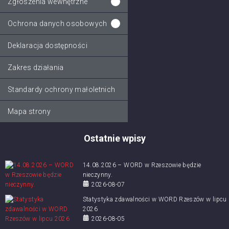
Zgłoszenia wewnętrzne
Ochrona danych osobowych
Deklaracja dostępności
Zakres działania
Standardy ochrony małoletnich
Mapa strony
Ostatnie wpisy
14.08.2026 – WORD w Rzeszowie będzie
nieczynny.
2026-08-07
Statystyka zdawalności w WORD Rzeszów w lipcu
2026
2026-08-05