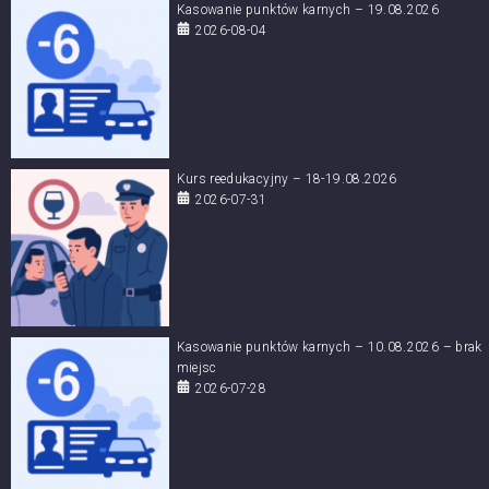
Kasowanie punktów karnych – 19.08.2026
2026-08-04
Kurs reedukacyjny – 18-19.08.2026
2026-07-31
Kasowanie punktów karnych – 10.08.2026 – brak
miejsc
2026-07-28