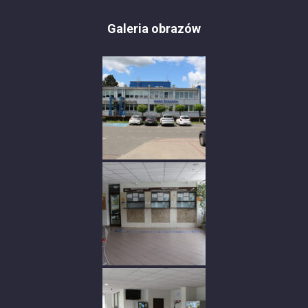
Galeria obrazów