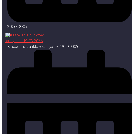
2026-08-05
Kasowanie punktów karnych – 19.08.2026