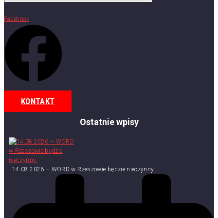
Facebook
KONTAKT
Ostatnie wpisy
14.08.2026 – WORD w Rzeszowie będzie nieczynny.