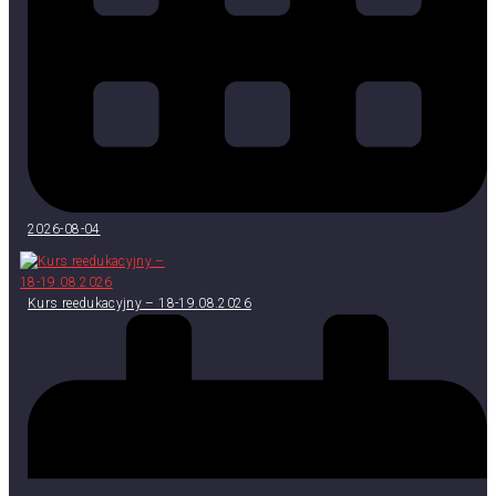
2026-08-04
Kurs reedukacyjny – 18-19.08.2026