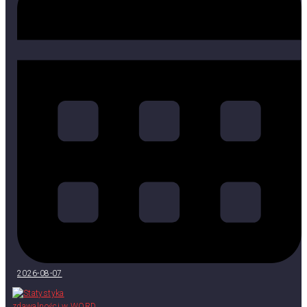
2026-08-07