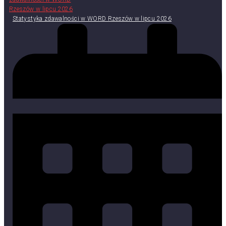
Statystyka zdawalności w WORD Rzeszów w lipcu 2026