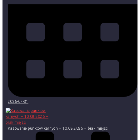
2026-07-31
Kasowanie punktów karnych – 10.08.2026 – brak miejsc